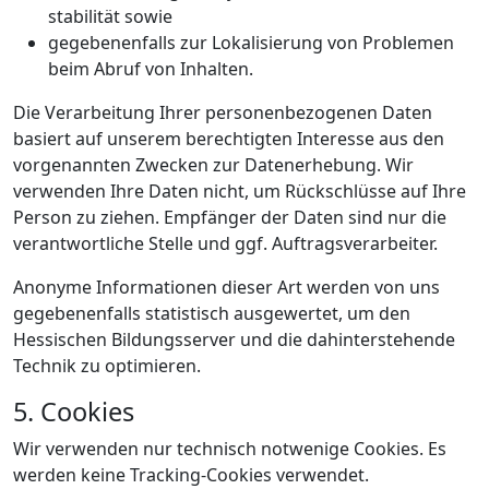
stabilität sowie
gegebenenfalls zur Lokalisierung von Problemen
beim Abruf von Inhalten.
Die Verarbeitung Ihrer personenbezogenen Daten
basiert auf unserem berechtigten Interesse aus den
vorgenannten Zwecken zur Datenerhebung. Wir
verwenden Ihre Daten nicht, um Rückschlüsse auf Ihre
Person zu ziehen. Empfänger der Daten sind nur die
verantwortliche Stelle und ggf. Auftragsverarbeiter.
Anonyme Informationen dieser Art werden von uns
gegebenenfalls statistisch ausgewertet, um den
Hessischen Bildungsserver und die dahinterstehende
Technik zu optimieren.
5. Cookies
Wir verwenden nur technisch notwenige Cookies. Es
werden keine Tracking-Cookies verwendet.