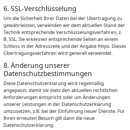
6. SSL-Verschlüsselung
Um die Sicherheit Ihrer Daten bei der Übertragung zu
gewährleisten, verwenden wir dem aktuellen Stand der
Technik entsprechende Verschlüsselungsverfahren, z.
B. SSL. Sie erkennen entsprechende Seiten an einem
Schloss in der Adresszeile und der Angabe https. Dieses
Übertragungsverfahren wird generell verwendet.
8. Änderung unserer
Datenschutzbestimmungen
Diese Datenschutzerklärung wird regelmäßig
angepasst, damit sie stets den aktuellen rechtlichen
Anforderungen entspricht oder um Änderungen
unserer Leistungen in der Datenschutzerklärung
umzusetzen, z.B. bei der Einführung neuer Dienste. Für
Ihren erneuten Besuch gilt dann die neue
Datenschutzerklärung.