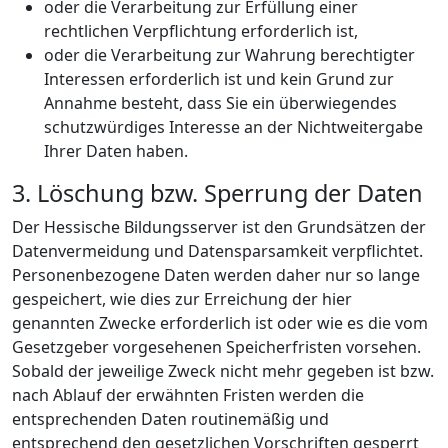
oder die Verarbeitung zur Erfüllung einer
rechtlichen Verpflichtung erforderlich ist,
oder die Verarbeitung zur Wahrung berechtigter
Interessen erforderlich ist und kein Grund zur
Annahme besteht, dass Sie ein überwiegendes
schutzwürdiges Interesse an der Nichtweitergabe
Ihrer Daten haben.
3. Löschung bzw. Sperrung der Daten
Der Hessische Bildungsserver ist den Grundsätzen der
Datenvermeidung und Datensparsamkeit verpflichtet.
Personenbezogene Daten werden daher nur so lange
gespeichert, wie dies zur Erreichung der hier
genannten Zwecke erforderlich ist oder wie es die vom
Gesetzgeber vorgesehenen Speicherfristen vorsehen.
Sobald der jeweilige Zweck nicht mehr gegeben ist bzw.
nach Ablauf der erwähnten Fristen werden die
entsprechenden Daten routinemäßig und
entsprechend den gesetzlichen Vorschriften gesperrt