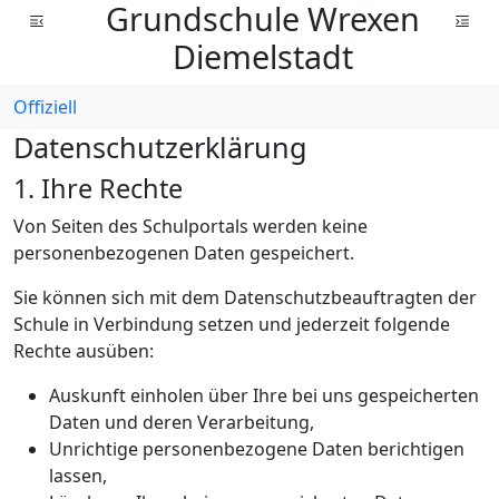
Grundschule Wrexen
Diemelstadt
Offiziell
Datenschutzerklärung
1. Ihre Rechte
Von Seiten des Schulportals werden keine
personenbezogenen Daten gespeichert.
Sie können sich mit dem Datenschutzbeauftragten der
Schule in Verbindung setzen und jederzeit folgende
Rechte ausüben:
Auskunft einholen über Ihre bei uns gespeicherten
Daten und deren Verarbeitung,
Unrichtige personenbezogene Daten berichtigen
lassen,