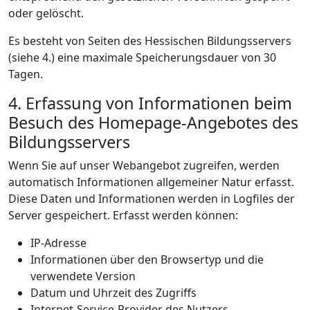
oder gelöscht.
Es besteht von Seiten des Hessischen Bildungsservers
(siehe 4.) eine maximale Speicherungsdauer von 30
Tagen.
4. Erfassung von Informationen beim
Besuch des Homepage-Angebotes des
Bildungsservers
Wenn Sie auf unser Webangebot zugreifen, werden
automatisch Informationen allgemeiner Natur erfasst.
Diese Daten und Informationen werden in Logfiles der
Server gespeichert. Erfasst werden können:
IP-Adresse
Informationen über den Browsertyp und die
verwendete Version
Datum und Uhrzeit des Zugriffs
Internet-Service-Provider des Nutzers