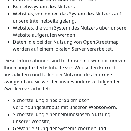
Betriebssystem des Nutzers
Websites, von denen das System des Nutzers auf
unsere Internetseite gelangt
Websites, die vom System des Nutzers über unsere
Website aufgerufen werden
Daten, die bei der Nutzung von OpenStreetmap
werden auf einem lokalen Server verarbeitet.
Diese Informationen sind technisch notwendig, um von
Ihnen angeforderte Inhalte von Webseiten korrekt
auszuliefern und fallen bei Nutzung des Internets
zwingend an. Sie werden insbesondere zu folgenden
Zwecken verarbeitet:
Sicherstellung eines problemlosen
Verbindungsaufbaus mit unseren Webservern,
Sicherstellung einer reibungslosen Nutzung
unserer Website,
Gewährleistung der Systemsicherheit und -