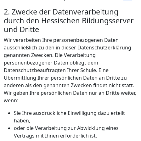
2. Zwecke der Datenverarbeitung
durch den Hessischen Bildungsserver
und Dritte
Wir verarbeiten Ihre personenbezogenen Daten
ausschließlich zu den in dieser Datenschutzerklärung
genannten Zwecken. Die Verarbeitung
personenbezogener Daten obliegt dem
Datenschutzbeauftragten Ihrer Schule. Eine
Übermittlung Ihrer persönlichen Daten an Dritte zu
anderen als den genannten Zwecken findet nicht statt.
Wir geben Ihre persönlichen Daten nur an Dritte weiter,
wenn:
Sie Ihre ausdrückliche Einwilligung dazu erteilt
haben,
oder die Verarbeitung zur Abwicklung eines
Vertrags mit Ihnen erforderlich ist,