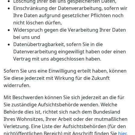
Löschung Ihrer bei uns gespeicherten Daten,
Einschränkung der Datenverarbeitung, sofern wir
Ihre Daten aufgrund gesetzlicher Pflichten noch
nicht löschen dürfen,
Widerspruch gegen die Verarbeitung Ihrer Daten
bei uns und
Datenübertragbarkeit, sofern Sie in die
Datenverarbeitung eingewilligt haben oder einen
Vertrag mit uns abgeschlossen haben.
Sofern Sie uns eine Einwilligung erteilt haben, können
Sie diese jederzeit mit Wirkung für die Zukunft
widerrufen.
Mit Beschwerden können Sie sich jederzeit an die für
Sie zuständige Aufsichtsbehörde wenden. Welche
Behörde dies ist, richtet sich nach dem Bundesland
Ihres Wohnsitzes, Ihrer Arbeit oder der mutmaßlichen
Verletzung. Eine Liste der Aufsichtsbehörden (für den
nichtöffentlichen Bereich) mit Anschrift finden Sie
hier
.